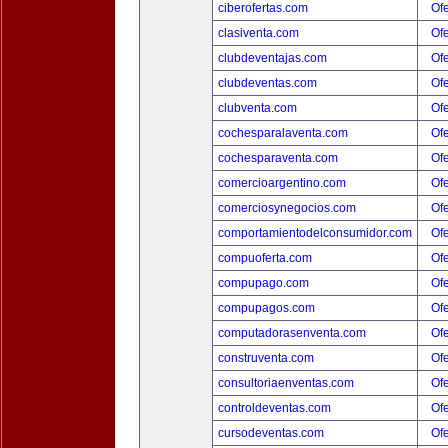
ciberofertas.com
Ofe
clasiventa.com
Ofe
clubdeventajas.com
Ofe
clubdeventas.com
Ofe
clubventa.com
Ofe
cochesparalaventa.com
Ofe
cochesparaventa.com
Ofe
comercioargentino.com
Ofe
comerciosynegocios.com
Ofe
comportamientodelconsumidor.com
Ofe
compuoferta.com
Ofe
compupago.com
Ofe
compupagos.com
Ofe
computadorasenventa.com
Ofe
construventa.com
Ofe
consultoriaenventas.com
Ofe
controldeventas.com
Ofe
cursodeventas.com
Ofe