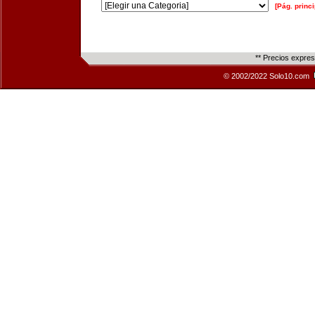
[Pág. princi
** Precios expre
© 2002/2022 Solo10.com