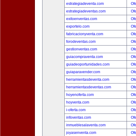
estrategiadeventa.com
Ofe
estrategiadeventas.com
Ofe
exitoenventas.com
Ofe
exportelo.com
Ofe
fabricacionyventa.com
Ofe
forodeventas.com
Ofe
gestionventas.com
Ofe
guiacompraventa.com
Ofe
guiadeoportunidades.com
Ofe
guiaparavender.com
Ofe
herramientasdeventa.com
Ofe
herramientasdeventas.com
Ofe
hoyenoferta.com
Ofe
hoyventa.com
Ofe
i-oferta.com
Ofe
infoventas.com
Ofe
inmueblesalaventa.com
Ofe
joyasenventa.com
Ofe