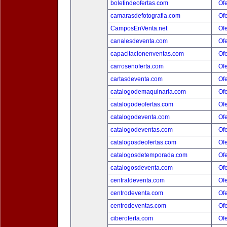
boletindeofertas.com
Ofe
camarasdefotografia.com
Ofe
CamposEnVenta.net
Ofe
canalesdeventa.com
Ofe
capacitacionenventas.com
Ofe
carrosenoferta.com
Ofe
cartasdeventa.com
Ofe
catalogodemaquinaria.com
Ofe
catalogodeofertas.com
Ofe
catalogodeventa.com
Ofe
catalogodeventas.com
Ofe
catalogosdeofertas.com
Ofe
catalogosdetemporada.com
Ofe
catalogosdeventa.com
Ofe
centraldeventa.com
Ofe
centrodeventa.com
Ofe
centrodeventas.com
Ofe
ciberoferta.com
Ofe