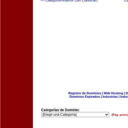
<< Categoria Anterior (Sin Clasificar)
Ca
Registro de Dominios
|
Web Hosting
|
D
Dominios Expirados
|
Industrias
|
Indu
Categorías de Dominio:
[Pág. princi