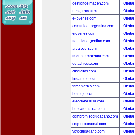
gestiondeimagen.com
Ofertar
e-mujeres.com
Ofertar
e-jovenes.com
Ofertar
comunidadargentina.com
Ofertar
ejovenes.com
Ofertar
tradicionargentina.com
Ofertar
areajoven.com
Ofertar
informeambiental.com
Ofertar
guiachicos.com
Ofertar
cibercitas.com
Ofertar
lineamujer.com
Ofertar
foroamerica.com
Ofertar
hotmujer.com
Ofertar
eleccionesusa.com
Ofertar
buscaromance.com
Ofertar
compromisociudadano.com
Ofertar
seguropersonal.com
Ofertar
votociudadano.com
Ofertar