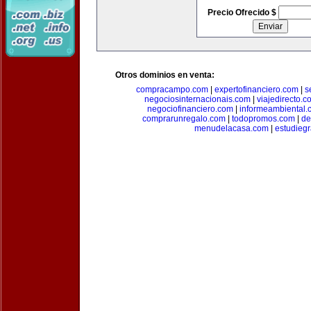
Precio Ofrecido $
Otros dominios en venta:
compracampo.com
|
expertofinanciero.com
|
s
negociosinternacionais.com
|
viajedirecto.c
negociofinanciero.com
|
informeambiental.
comprarunregalo.com
|
todopromos.com
|
de
menudelacasa.com
|
estudiegr