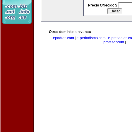
Precio Ofrecido $
Otros dominios en venta:
epadres.com
|
e-periodismo.com
|
e-presentes.c
profesor.com
|