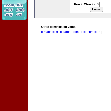
Precio Ofrecido $
Otros dominios en venta:
e-mapa.com
|
e-cargas.com
|
e-compra.com
|