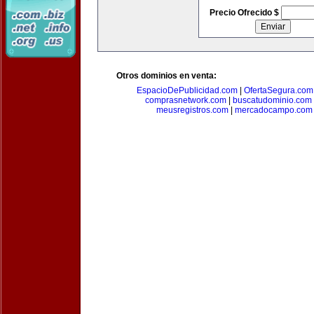
Precio Ofrecido $
Otros dominios en venta:
EspacioDePublicidad.com
|
OfertaSegura.com
comprasnetwork.com
|
buscatudominio.com
meusregistros.com
|
mercadocampo.com