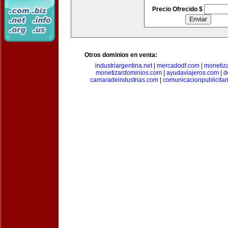
Precio Ofrecido $
Otros dominios en venta:
industriargentina.net
|
mercadodf.com
|
monetiz
monetizardominios.com
|
ayudaviajeros.com
|
d
camaradeindustrias.com
|
comunicacionpublicitar