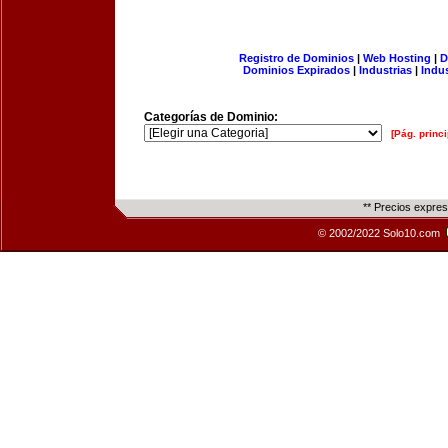
Registro de Dominios
|
Web Hosting
|
D
Dominios Expirados
|
Industrias
|
Indu
Categorías de Dominio:
[Pág. princi
** Precios expre
© 2002/2022 Solo10.com