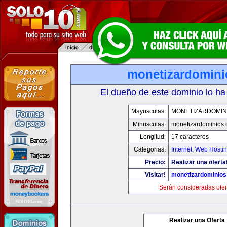
monetizardomin
El dueño de este dominio lo ha
Mayusculas:
MONETIZARDOMIN
Minusculas:
monetizardominios
Longitud:
17 caracteres
Categorias:
Internet
,
Web Hostin
Precio:
Realizar una oferta
Visitar!
monetizardominio
Serán consideradas ofer
Realizar una Oferta