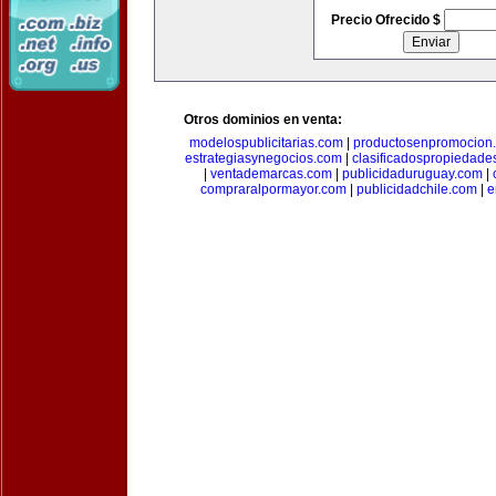
Precio Ofrecido $
Otros dominios en venta:
modelospublicitarias.com
|
productosenpromocion
estrategiasynegocios.com
|
clasificadospropiedade
|
ventademarcas.com
|
publicidaduruguay.com
|
compraralpormayor.com
|
publicidadchile.com
|
e